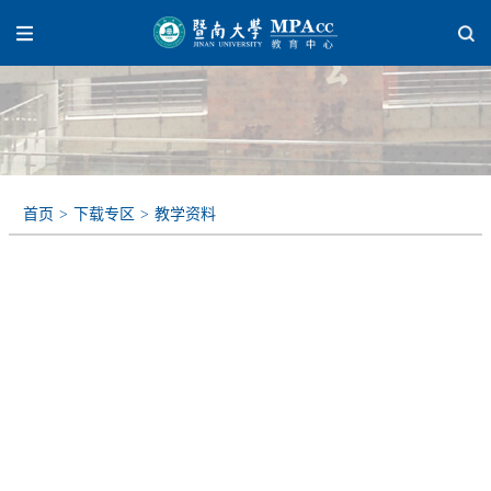
首页
>
下载专区
>
教学资料