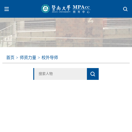
首页
>
师资力量
>
校外导师